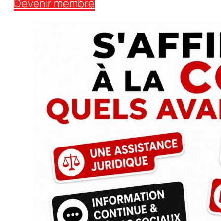
Devenir membre