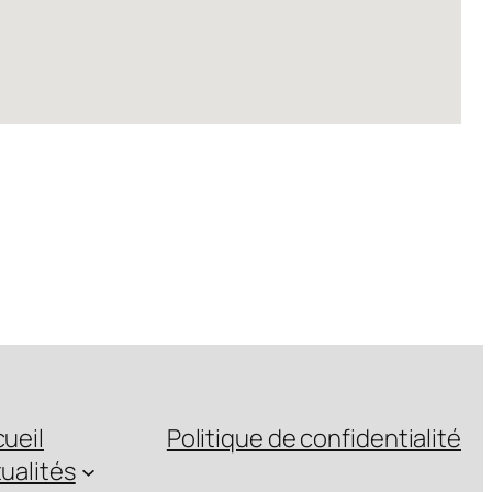
ueil
Politique de confidentialité
ualités