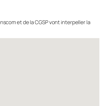
anscom et de la CGSP vont interpeller la