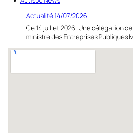
Actisoc News
Actualité 14/07/2026
Ce 14 juillet 2026, Une délégation de
ministre des Entreprises Publique