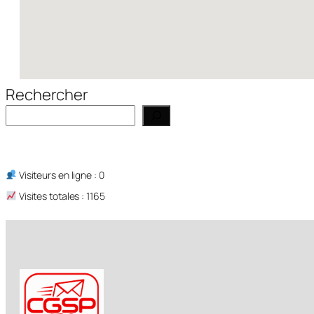
Rechercher
Visiteurs en ligne : 0
Visites totales : 1165