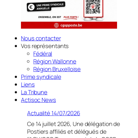
Nous contacter
Vos représentants
Fédéral
Région Wallonne
Région Bruxelloise
Prime syndicale
Liens
La Tribune
Actisoc News
Actualité 14/07/2026
Ce 14 juillet 2026, Une délégation de
Postiers affiliés et délégués de