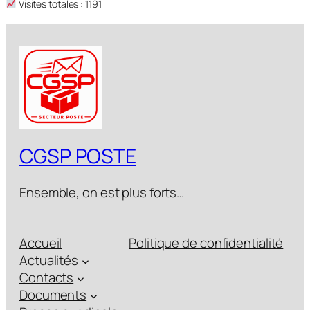
Visites totales : 1191
CGSP POSTE
Ensemble, on est plus forts…
Accueil
Politique de confidentialité
Actualités
Contacts
Documents