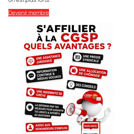
Devenir membre