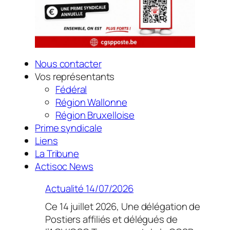
Nous contacter
Vos représentants
Fédéral
Région Wallonne
Région Bruxelloise
Prime syndicale
Liens
La Tribune
Actisoc News
Actualité 14/07/2026
Ce 14 juillet 2026, Une délégation de
Postiers affiliés et délégués de