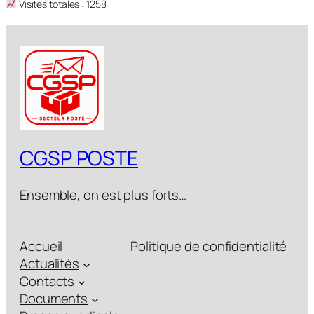
Visites totales : 1258
CGSP POSTE
Ensemble, on est plus forts…
Accueil
Politique de confidentialité
Actualités
Contacts
Documents