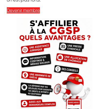
Devenir membre