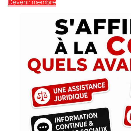
Devenir membre