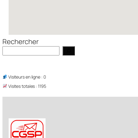
Rechercher
Visiteurs en ligne : 0
Visites totales : 1195