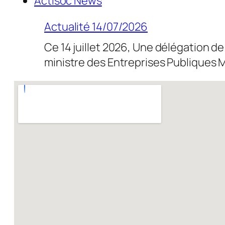
Actisoc News
Actualité 14/07/2026
Ce 14 juillet 2026, Une délégation de
ministre des Entreprises Publique