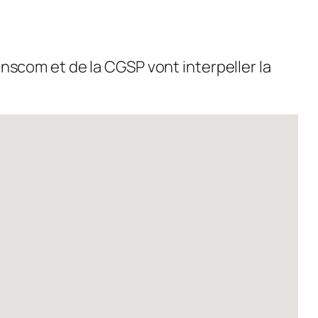
anscom et de la CGSP vont interpeller la