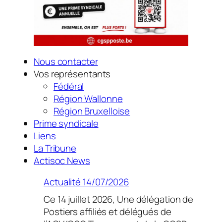
Nous contacter
Vos représentants
Fédéral
Région Wallonne
Région Bruxelloise
Prime syndicale
Liens
La Tribune
Actisoc News
Actualité 14/07/2026
Ce 14 juillet 2026, Une délégation de
Postiers affiliés et délégués de