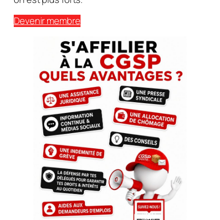
Devenir membre