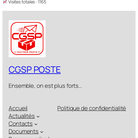
Visites totales : 1165
CGSP POSTE
Ensemble, on est plus forts…
Accueil
Politique de confidentialité
Actualités
Contacts
Documents