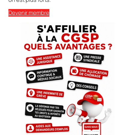
Devenir membre