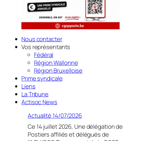
Nous contacter
Vos représentants
Fédéral
Région Wallonne
Région Bruxelloise
Prime syndicale
Liens
La Tribune
Actisoc News
Actualité 14/07/2026
Ce 14 juillet 2026, Une délégation de
Postiers affiliés et délégués de