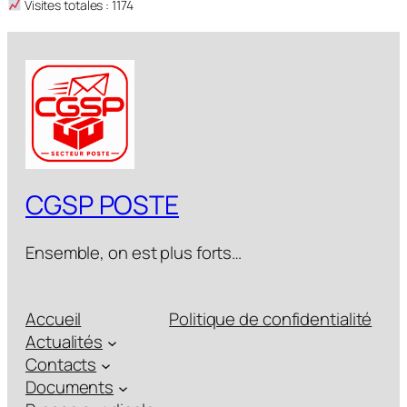
Visites totales : 1174
CGSP POSTE
Ensemble, on est plus forts…
Accueil
Politique de confidentialité
Actualités
Contacts
Documents