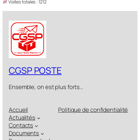
Visites totales : 1212
CGSP POSTE
Ensemble, on est plus forts…
Accueil
Politique de confidentialité
Actualités
Contacts
Documents