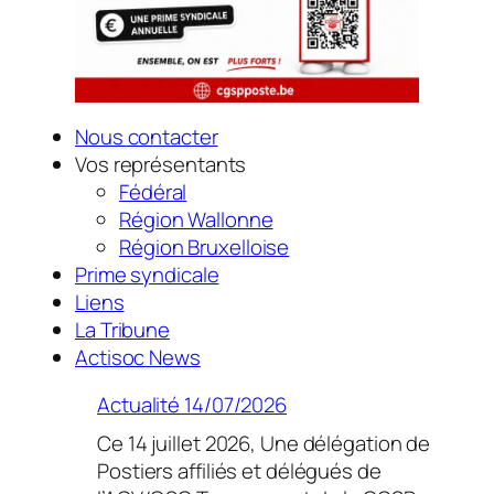
Nous contacter
Vos représentants
Fédéral
Région Wallonne
Région Bruxelloise
Prime syndicale
Liens
La Tribune
Actisoc News
Actualité 14/07/2026
Ce 14 juillet 2026, Une délégation de
Postiers affiliés et délégués de