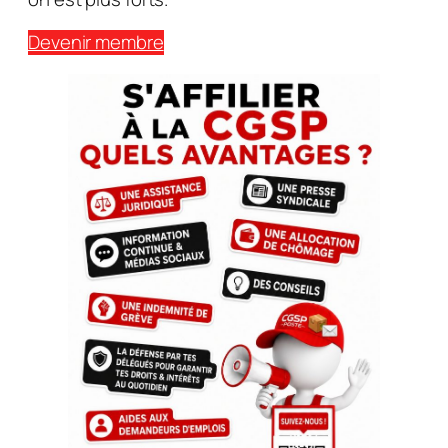
Devenir membre