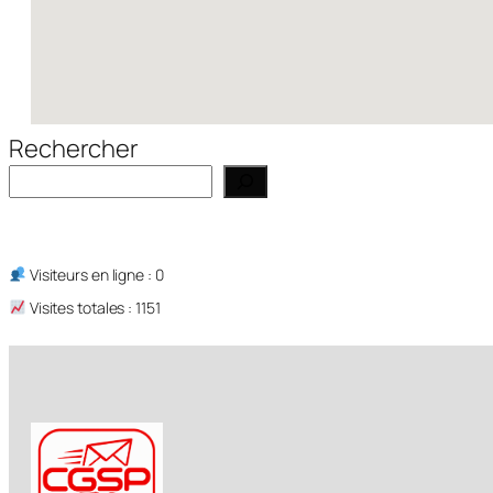
Rechercher
Visiteurs en ligne : 0
Visites totales : 1151