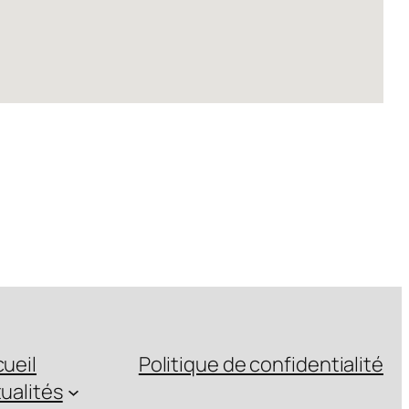
ueil
Politique de confidentialité
ualités