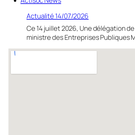
Actisoc News
Actualité 14/07/2026
Ce 14 juillet 2026, Une délégation de
ministre des Entreprises Publique