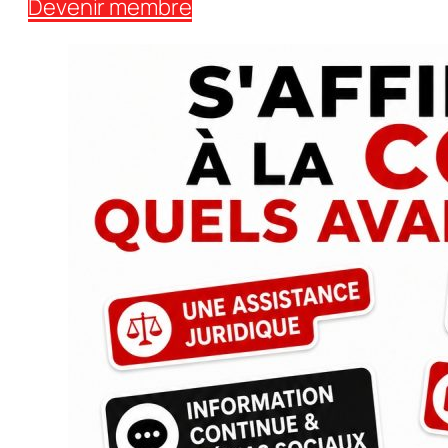
Devenir membre