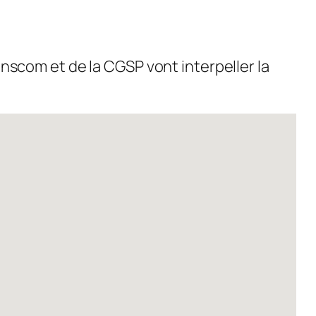
anscom et de la CGSP vont interpeller la